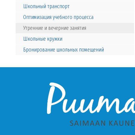
Школьный транспорт
Оптимизация учебного процесса
Утренние и вечерние занятия
Школьные кружки
Бронирование школьных помещений