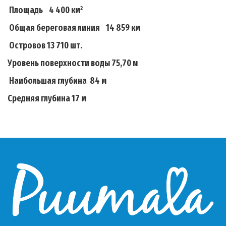
Площадь 4 400 км²
Общая береговая линия 14 859 км
Островов 13 710 шт.
Уровень поверхности воды 75,70 м
Наибольшая глубина 84 м
Средняя глубина 17 м