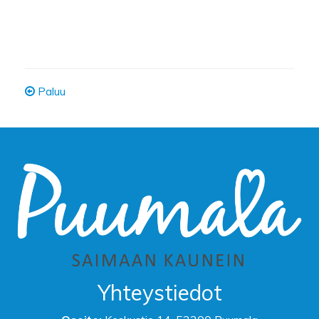
Paluu
Yhteystiedot