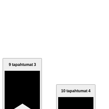
9 tapahtumat
3
10 tapahtumat
4