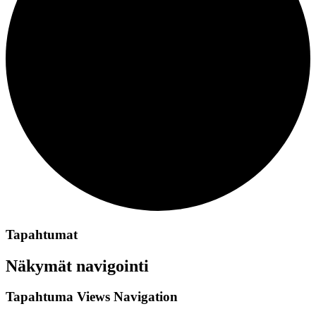
Tapahtumat
Näkymät navigointi
Tapahtuma Views Navigation