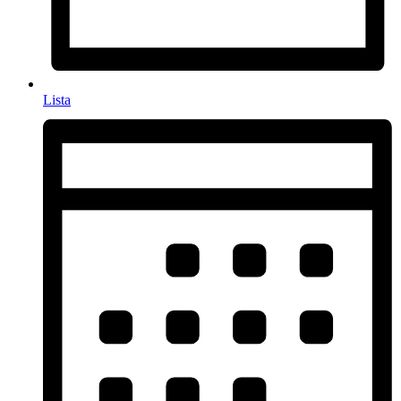
Lista