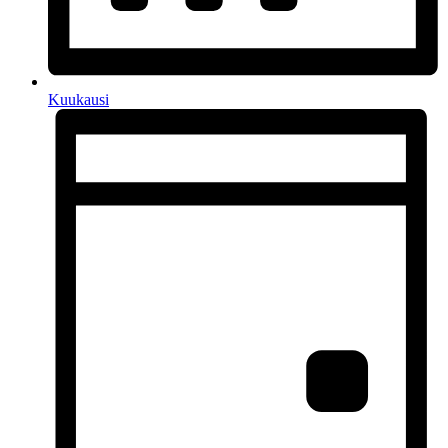
Kuukausi