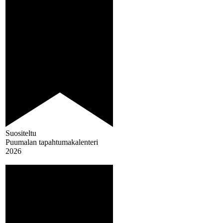
Suositeltu
Puumalan tapahtumakalenteri
2026