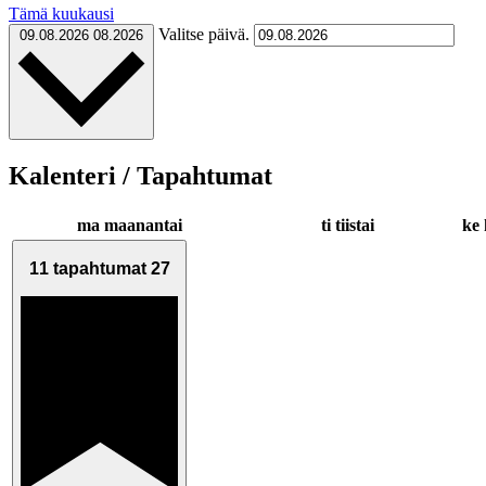
Tämä kuukausi
Valitse päivä.
09.08.2026
08.2026
Kalenteri / Tapahtumat
ma
maanantai
ti
tiistai
ke
11 tapahtumat
27