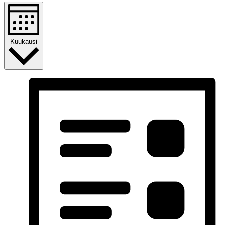
Kuukausi