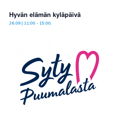
Hyvän elämän kyläpäivä
26.09 | 11:00
-
15:00
.