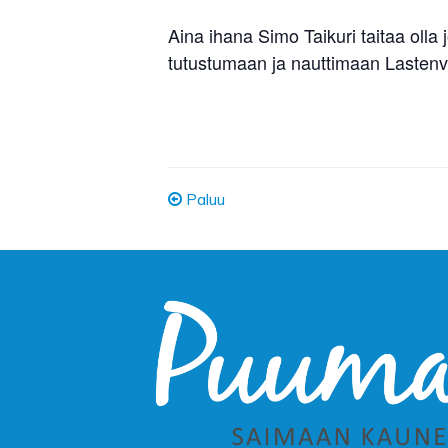
Aina ihana Simo Taikuri taitaa olla
tutustumaan ja nauttimaan Lastenv
Paluu