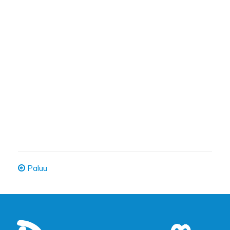
Paluu