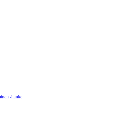
minen -hanke