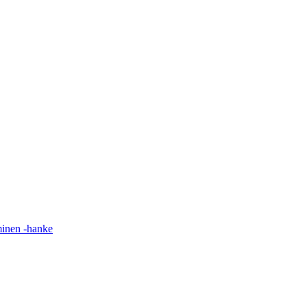
minen -hanke