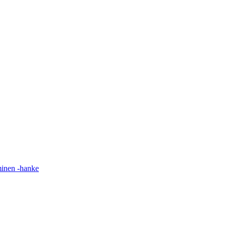
minen -hanke