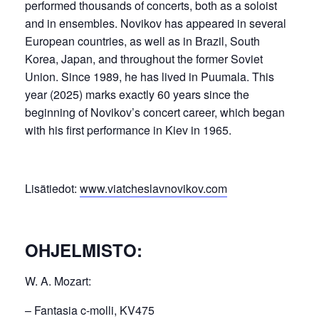
performed thousands of concerts, both as a soloist
and in ensembles. Novikov has appeared in several
European countries, as well as in Brazil, South
Korea, Japan, and throughout the former Soviet
Union. Since 1989, he has lived in Puumala. This
year (2025) marks exactly 60 years since the
beginning of Novikov’s concert career, which began
with his first performance in Kiev in 1965.
Lisätiedot:
www.viatcheslavnovikov.com
OHJELMISTO:
W. A. Mozart:
– Fantasia c-molli, KV475