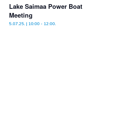
Lake Saimaa Power Boat
Meeting
5.07.25. | 10:00
-
12:00
.