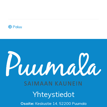
Paluu
Yhteystiedot
Osoite:
Keskustie 14, 52200 Puumala