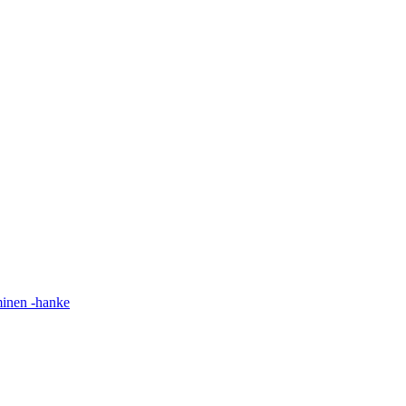
minen -hanke