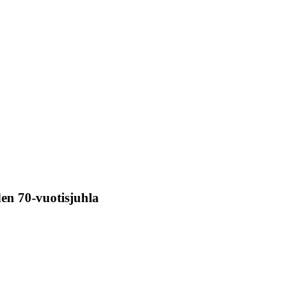
den 70-vuotisjuhla