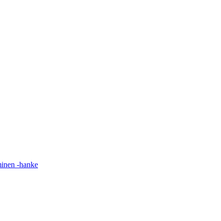
minen -hanke