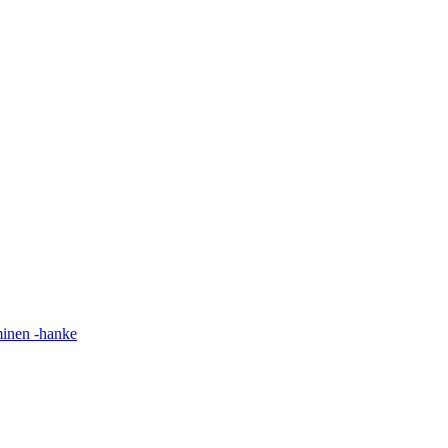
minen -hanke