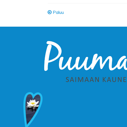
Paluu