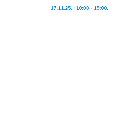
17.11.25. | 10:00
-
15:00
.