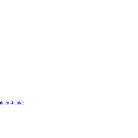
minen -hanke