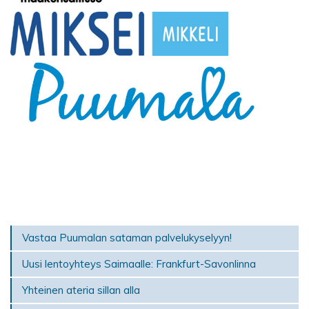
Vastaa Puumalan sataman palvelukyselyyn!
Uusi lentoyhteys Saimaalle: Frankfurt-Savonlinna
Yhteinen ateria sillan alla