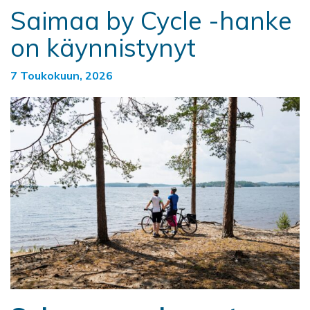
Saimaa by Cycle -hanke
on käynnistynyt
7 Toukokuun, 2026