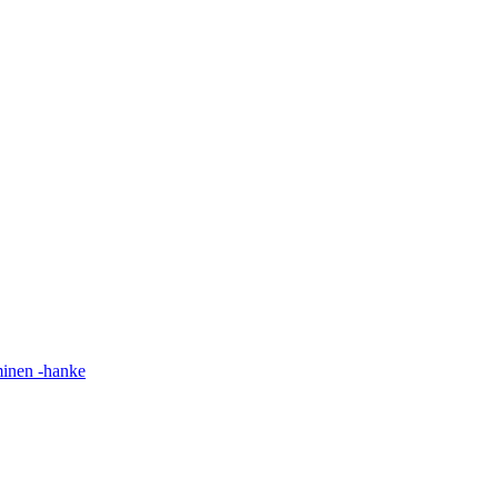
minen -hanke