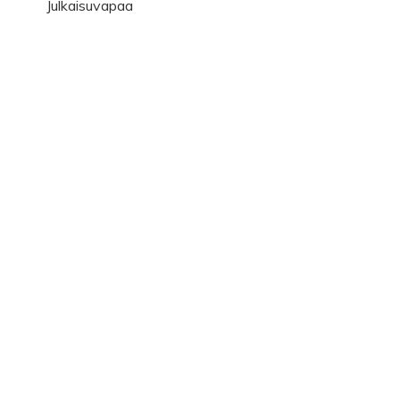
Julkaisuvapaa